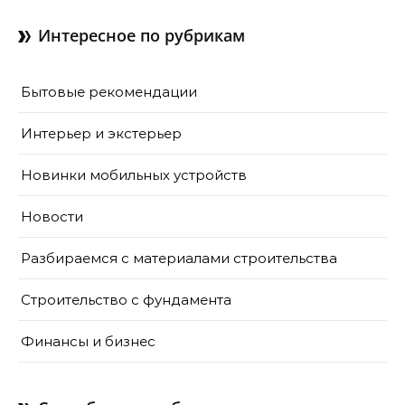
Интересное по рубрикам
Бытовые рекомендации
Интерьер и экстерьер
Новинки мобильных устройств
Новости
Разбираемся с материалами строительства
Строительство с фундамента
Финансы и бизнес