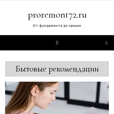
Перейти к содержимому
proremont72.ru
От фундамента до крыши
Бытовые рекомендации