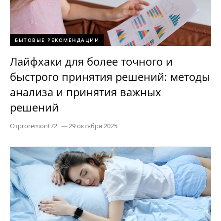
БЫТОВЫЕ РЕКОМЕНДАЦИИ
Лайфхаки для более точного и
быстрого принятия решений: методы
анализа и принятия важных
решений
От
proremont72_
—
29 октября 2025