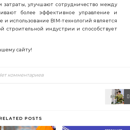
и затраты, улучшают сотрудничество между
чивают более эффективное управление и
е и использование BIM-технологий является
й строительной индустрии и способствует
ашему сайту!
Нет комментариев
RELATED POSTS