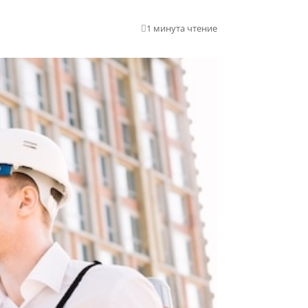
1 минута чтение