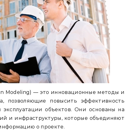
tion Modeling) — это инновационные методы и
ва, позволяющие повысить эффективность
и эксплуатации объектов. Они основаны на
ий и инфраструктуры, которые объединяют
 информацию о проекте.