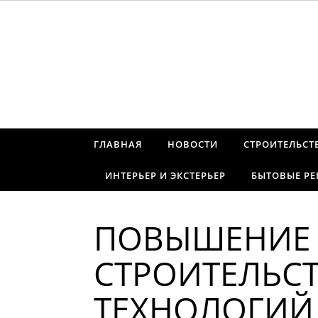
Перейти к содержимому
ГЛАВНАЯ
НОВОСТИ
СТРОИТЕЛЬСТ
ИНТЕРЬЕР И ЭКСТЕРЬЕР
БЫТОВЫЕ Р
ПОВЫШЕНИЕ 
СТРОИТЕЛЬС
ТЕХНОЛОГИЙ