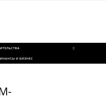
ИТЕЛЬСТВА
ИНАНСЫ И БИЗНЕС
M-