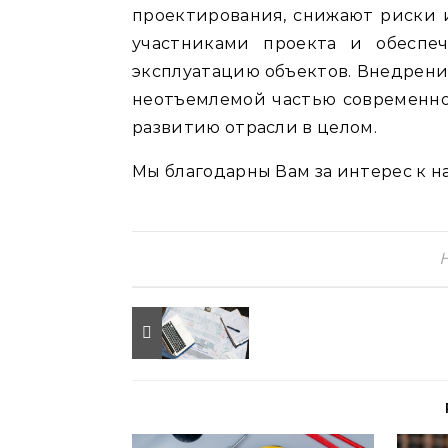
проектирования, снижают риски 
участниками проекта и обеспе
эксплуатацию объектов. Внедрени
неотъемлемой частью современно
развитию отрасли в целом.
Мы благодарны Вам за интерес к н