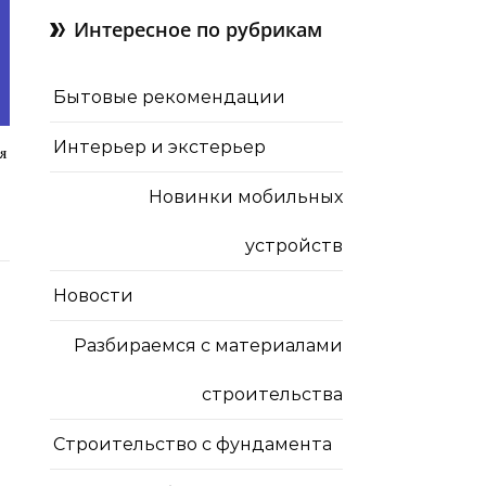
Интересное по рубрикам
Бытовые рекомендации
Интерьер и экстерьер
я
Новинки мобильных
устройств
Новости
Разбираемся с материалами
строительства
Строительство с фундамента