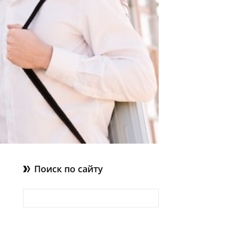
Поиск по сайту
Найти: