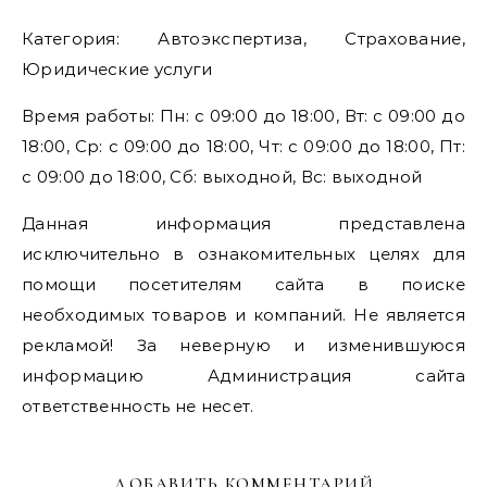
Категория: Автоэкспертиза, Страхование,
Юридические услуги
Время работы: Пн: с 09:00 до 18:00, Вт: с 09:00 до
18:00, Ср: с 09:00 до 18:00, Чт: с 09:00 до 18:00, Пт:
с 09:00 до 18:00, Сб: выходной, Вс: выходной
Данная информация представлена
исключительно в ознакомительных целях для
помощи посетителям сайта в поиске
необходимых товаров и компаний. Не является
рекламой! За неверную и изменившуюся
информацию Администрация сайта
ответственность не несет.
ДОБАВИТЬ КОММЕНТАРИЙ