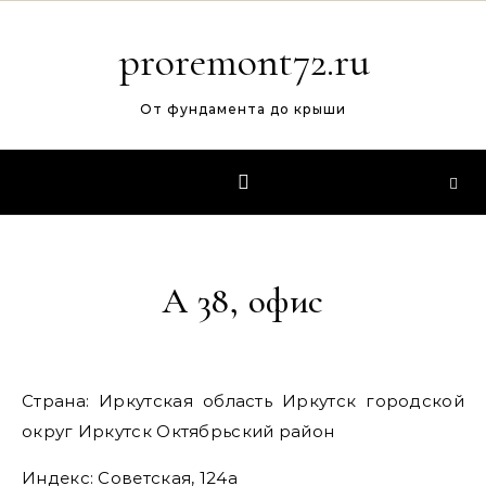
Перейти к содержимому
proremont72.ru
От фундамента до крыши
А 38, офис
Страна: Иркутская область Иркутск городской
округ Иркутск Октябрьский район
Индекс: Советская, 124а