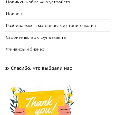
Новинки мобильных устройств
Новости
Разбираемся с материалами строительства
Строительство с фундамента
Финансы и бизнес
Спасибо, что выбрали нас