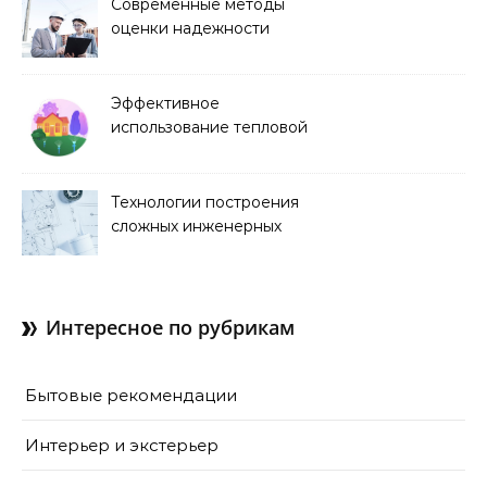
Современные методы
оценки надежности
строительных
конструкций
Эффективное
использование тепловой
энергии в строительстве
Технологии построения
сложных инженерных
сооружений
Интересное по рубрикам
Бытовые рекомендации
Интерьер и экстерьер