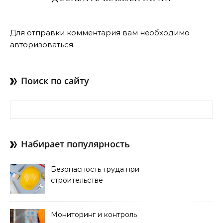
Для отправки комментария вам необходимо
авторизоваться
.
Поиск по сайту
Найти:
Набирает популярность
Безопасность труда при
строительстве
Мониторинг и контроль