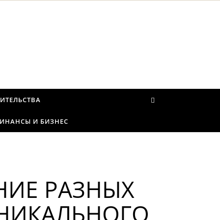
ИТЕЛЬСТВА
ИНАНСЫ И БИЗНЕС
НИЕ РАЗНЫХ
УНИКАЛЬНОГО