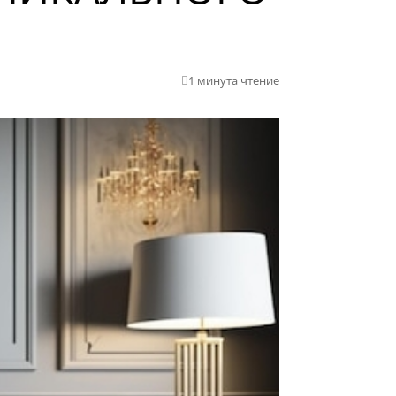
1 минута чтение