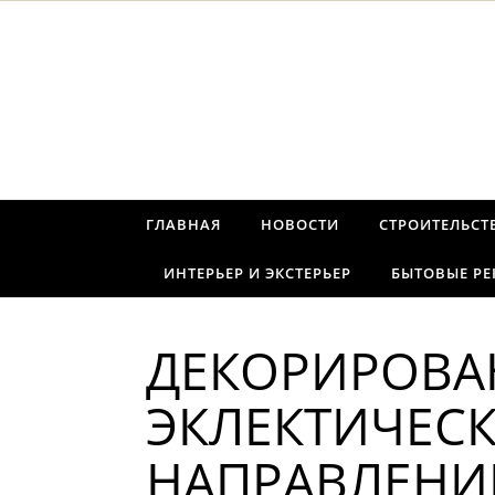
Перейти к содержимому
ГЛАВНАЯ
НОВОСТИ
СТРОИТЕЛЬСТ
ИНТЕРЬЕР И ЭКСТЕРЬЕР
БЫТОВЫЕ Р
ДЕКОРИРОВА
ЭКЛЕКТИЧЕС
НАПРАВЛЕНИ