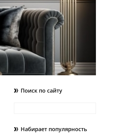
Поиск по сайту
Найти:
Набирает популярность