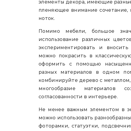
элементы декора, имеющие разные
пленяющее внимание сочетание, 
ноток.
Помимо мебели, большое зна
использование различных цвет
экспериментировать и вносить
можно покрасить в классическу
оформить с помощью насыщенны
разных материалов в одном по
комбинируйте дерево с металлом, 
многообразие материалов с
согласованности в интерьере.
Не менее важным элементом в эк
можно использовать разнообразны
фоторамки, статуэтки, подсвечни