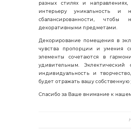
разных стилях и направлениях,
интерьеру уникальность и н
сбалансированности, чтобы
декоративными предметами.
Декорирование помещения в экле
чувства пропорции и умения со
элементы сочетаются в гармон
удивительным. Эклектический 
индивидуальность и творчество
будет отражать вашу собственную 
Спасибо за Ваше внимание к нашем