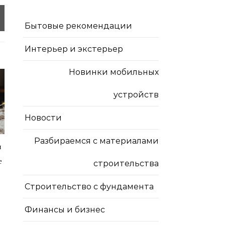
Бытовые рекомендации
Интерьер и экстерьер
Новинки мобильных
устройств
Новости
Разбираемся с материалами
я
е
строительства
Строительство с фундамента
Финансы и бизнес