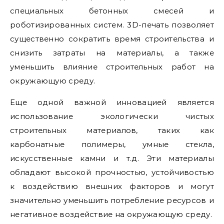
специальных бетонных смесей и
роботизированных систем. 3D-печать позволяет
существенно сократить время строительства и
снизить затраты на материалы, а также
уменьшить влияние строительных работ на
окружающую среду.
Еще одной важной инновацией является
использование экологически чистых
строительных материалов, таких как
карбонатные полимеры, умные стекла,
искусственные камни и т.д. Эти материалы
обладают высокой прочностью, устойчивостью
к воздействию внешних факторов и могут
значительно уменьшить потребление ресурсов и
негативное воздействие на окружающую среду.