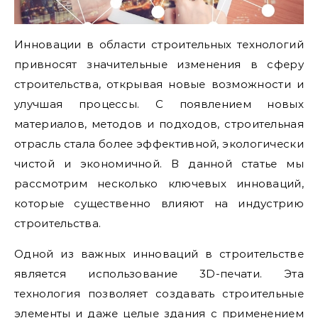
Инновации в области строительных технологий
привносят значительные изменения в сферу
строительства, открывая новые возможности и
улучшая процессы. С появлением новых
материалов, методов и подходов, строительная
отрасль стала более эффективной, экологически
чистой и экономичной. В данной статье мы
рассмотрим несколько ключевых инноваций,
которые существенно влияют на индустрию
строительства.
Одной из важных инноваций в строительстве
является использование 3D-печати. Эта
технология позволяет создавать строительные
элементы и даже целые здания с применением