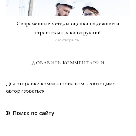
Современные методы оценки надежности
строительных конструкций
29 октября 2025
ДОБАВИТЬ КОММЕНТАРИЙ
Для отправки комментария вам необходимо
авторизоваться
.
Поиск по сайту
Найти: