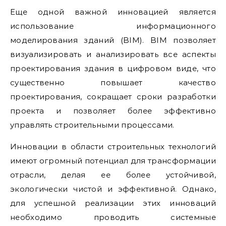
Еще одной важной инновацией является
использование информационного
моделирования зданий (BIM). BIM позволяет
визуализировать и анализировать все аспекты
проектирования здания в цифровом виде, что
существенно повышает качество
проектирования, сокращает сроки разработки
проекта и позволяет более эффективно
управлять строительными процессами.
Инновации в области строительных технологий
имеют огромный потенциал для трансформации
отрасли, делая ее более устойчивой,
экологически чистой и эффективной. Однако,
для успешной реализации этих инноваций
необходимо проводить системные