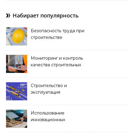
Набирает популярность
Безопасность труда при
строительстве
Мониторинг и контроль
качества строительных
работ
Строительство и
эксплуатация
транспортных тоннелей
Использование
инновационных
материалов в
архитектуре