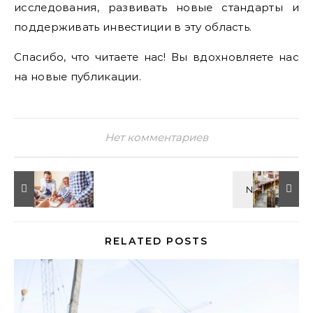
исследования, развивать новые стандарты и
поддерживать инвестиции в эту область.
Спасибо, что читаете нас! Вы вдохновляете нас
на новые публикации.
Нет комментариев
RELATED POSTS