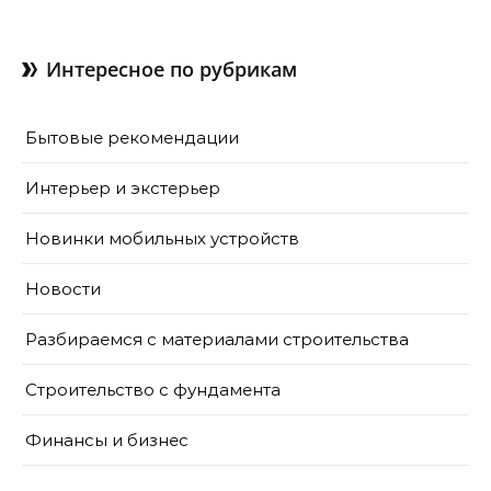
Интересное по рубрикам
Бытовые рекомендации
Интерьер и экстерьер
Новинки мобильных устройств
Новости
Разбираемся с материалами строительства
Строительство с фундамента
Финансы и бизнес