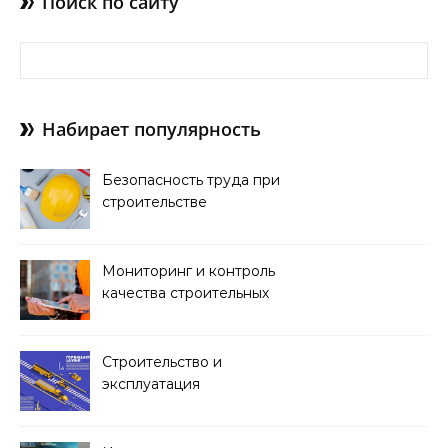
Поиск по сайту
Найти:
Набирает популярность
Безопасность труда при
строительстве
Мониторинг и контроль
качества строительных
работ
Строительство и
эксплуатация
транспортных тоннелей