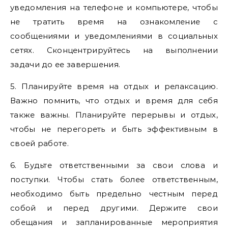
уведомления на телефоне и компьютере, чтобы
не тратить время на ознакомление с
сообщениями и уведомлениями в социальных
сетях. Сконцентрируйтесь на выполнении
задачи до ее завершения.
5. Планируйте время на отдых и релаксацию.
Важно помнить, что отдых и время для себя
также важны. Планируйте перерывы и отдых,
чтобы не перегореть и быть эффективным в
своей работе.
6. Будьте ответственными за свои слова и
поступки. Чтобы стать более ответственным,
необходимо быть предельно честным перед
собой и перед другими. Держите свои
обещания и запланированные мероприятия