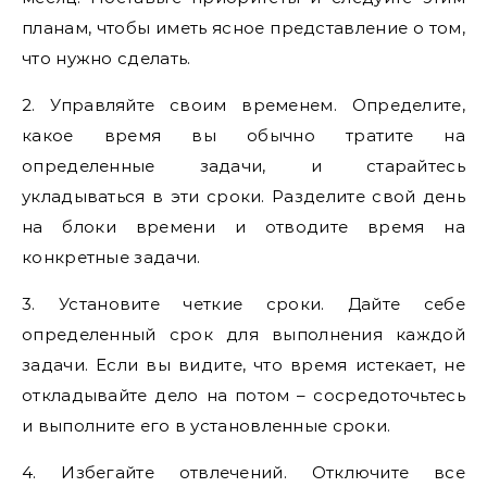
планам, чтобы иметь ясное представление о том,
что нужно сделать.
2. Управляйте своим временем. Определите,
какое время вы обычно тратите на
определенные задачи, и старайтесь
укладываться в эти сроки. Разделите свой день
на блоки времени и отводите время на
конкретные задачи.
3. Установите четкие сроки. Дайте себе
определенный срок для выполнения каждой
задачи. Если вы видите, что время истекает, не
откладывайте дело на потом – сосредоточьтесь
и выполните его в установленные сроки.
4. Избегайте отвлечений. Отключите все