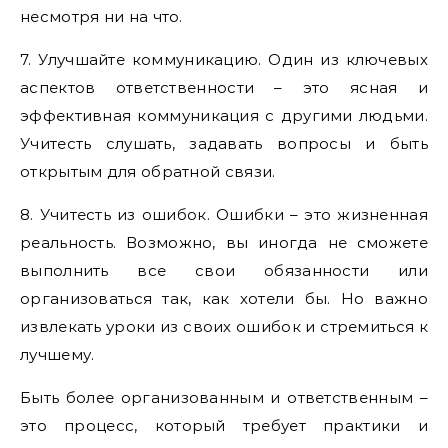
несмотря ни на что.
7. Улучшайте коммуникацию. Один из ключевых
аспектов ответственности – это ясная и
эффективная коммуникация с другими людьми.
Учитесть слушать, задавать вопросы и быть
открытым для обратной связи.
8. Учитесть из ошибок. Ошибки – это жизненная
реальность. Возможно, вы иногда не сможете
выполнить все свои обязанности или
организоваться так, как хотели бы. Но важно
извлекать уроки из своих ошибок и стремиться к
лучшему.
Быть более организованным и ответственным –
это процесс, который требует практики и