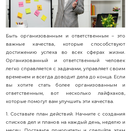
Быть организованным и ответственным – это
важные качества, которые способствуют
достижению успеха во всех сферах жизни.
Организованный и ответственный человек
легко справляется с задачами, управляет своим
временем и всегда доводит дела до конца. Если
вы хотите стать более организованным и
ответственным, вот несколько лайфхаков,
которые помогут вам улучшить эти качества.
1. Составьте план действий. Начните с создания
списков дел и планов на каждый день, неделю и
месяц. Поставьте приоритеты и следуйте этим