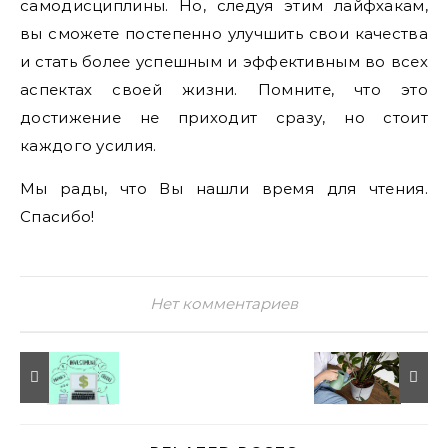
самодисциплины. Но, следуя этим лайфхакам,
вы сможете постепенно улучшить свои качества
и стать более успешным и эффективным во всех
аспектах своей жизни. Помните, что это
достижение не приходит сразу, но стоит
каждого усилия.
Мы рады, что Вы нашли время для чтения.
Спасибо!
Нет комментариев