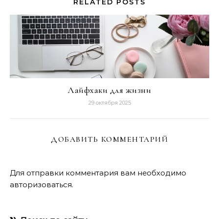
RELATED POSTS
Лайфхаки для жизни
29 октября 2025
ДОБАВИТЬ КОММЕНТАРИЙ
Для отправки комментария вам необходимо
авторизоваться
.