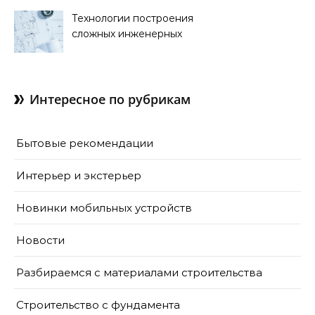
Технологии построения
сложных инженерных
сооружений
Интересное по рубрикам
Бытовые рекомендации
Интерьер и экстерьер
Новинки мобильных устройств
Новости
Разбираемся с материалами строительства
Строительство с фундамента