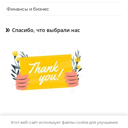
Финансы и бизнес
Спасибо, что выбрали нас
Этот веб-сайт использует файлы cookie для улучшения