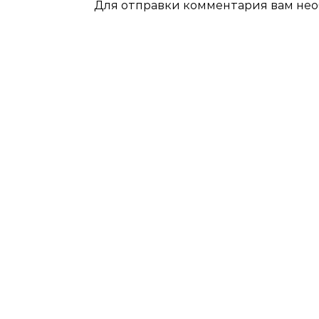
Для отправки комментария вам не