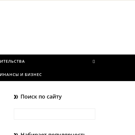
ИТЕЛЬСТВА
ИНАНСЫ И БИЗНЕС
Поиск по сайту
Найти:
Набирает популярность