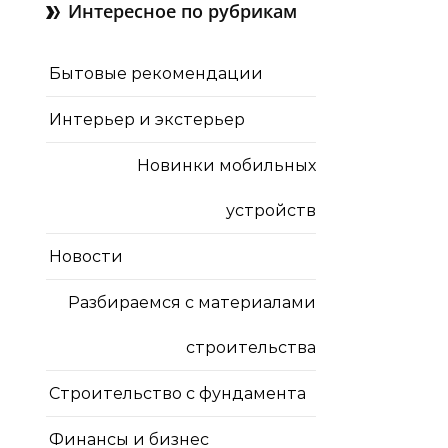
Интересное по рубрикам
Бытовые рекомендации
Интерьер и экстерьер
Новинки мобильных
устройств
Новости
Разбираемся с материалами
строительства
Строительство с фундамента
Финансы и бизнес