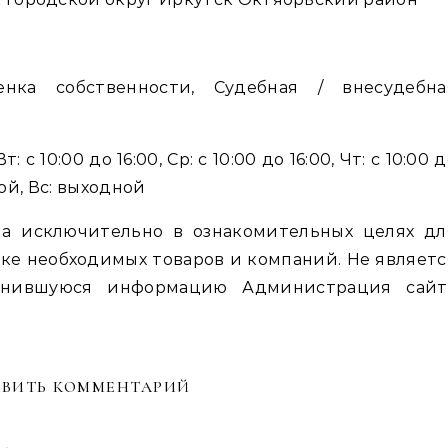
енка собственности, Судебная / внесудебна
: с 10:00 до 16:00, Ср: с 10:00 до 16:00, Чт: с 10:00 
дной, Вс: выходной
а исключительно в ознакомительных целях дл
ке необходимых товаров и компаний. Не являетс
енившуюся информацию Администрация сайт
ВИТЬ КОММЕНТАРИЙ