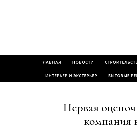
Перейти к содержимому
ГЛАВНАЯ
НОВОСТИ
СТРОИТЕЛЬСТ
ИНТЕРЬЕР И ЭКСТЕРЬЕР
БЫТОВЫЕ Р
Первая оценоч
компания 