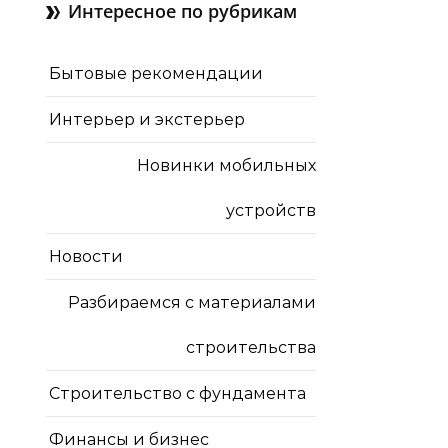
Интересное по рубрикам
Бытовые рекомендации
Интерьер и экстерьер
Новинки мобильных
устройств
Новости
Разбираемся с материалами
строительства
Строительство с фундамента
Финансы и бизнес