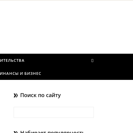
ИТЕЛЬСТВА
ИНАНСЫ И БИЗНЕС
Поиск по сайту
Найти:
Набирает популярность