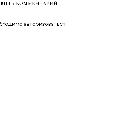
ВИТЬ КОММЕНТАРИЙ
обходимо
авторизоваться
.