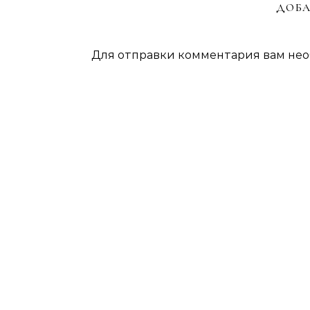
ДОБА
Для отправки комментария вам не