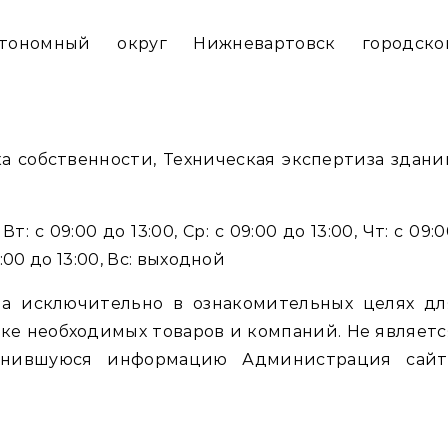
ка собственности, Техническая экспертиза здани
т: с 09:00 до 13:00, Ср: с 09:00 до 13:00, Чт: с 09:
09:00 до 13:00, Вс: выходной
а исключительно в ознакомительных целях дл
ке необходимых товаров и компаний. Не являетс
енившуюся информацию Администрация сайт