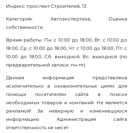
Индекс: проспект Строителей, 13
Категория: Автоэкспертиза, Оценка
собственности
Время работы: Пн: с 10:00 до 18:00, Вт: с 10:00 до
18:00, Ср: с 10:00 до 18:00, Чт: с 10:00 до 18:00, Пт: с
10:00 до 18:00, Сб: выходной, Вс: выходной (по
предварительной записи: пн-пт)
Данная информация представлена
исключительно в ознакомительных целях для
помощи посетителям сайта в поиске
необходимых товаров и компаний. Не является
рекламой! За неверную и изменившуюся
информацию Администрация сайта
ответственность не несет.