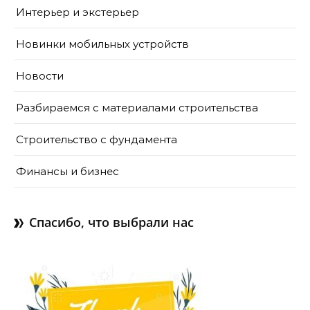
Интерьер и экстерьер
Новинки мобильных устройств
Новости
Разбираемся с материалами строительства
Строительство с фундамента
Финансы и бизнес
Спасибо, что выбрали нас