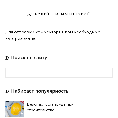
ДОБАВИТЬ КОММЕНТАРИЙ
Для отправки комментария вам необходимо
авторизоваться
.
Поиск по сайту
Найти:
Набирает популярность
Безопасность труда при
строительстве