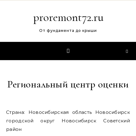
Перейти к содержимому
proremont72.ru
От фундамента до крыши
Региональный центр оценки
Страна: Новосибирская область Новосибирск
городской округ Новосибирск Советский
район