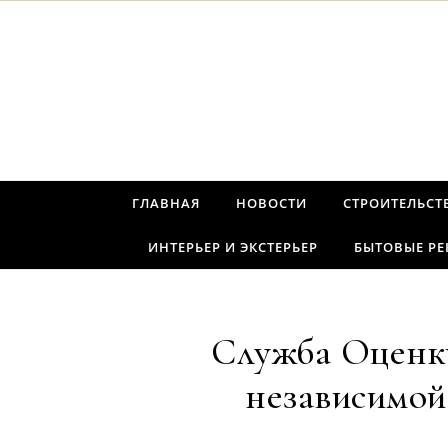
Перейти к содержимому
ГЛАВНАЯ
НОВОСТИ
СТРОИТЕЛЬСТ
ИНТЕРЬЕР И ЭКСТЕРЬЕР
БЫТОВЫЕ Р
Служба Оценки
независимой