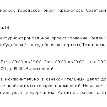
, 18
тектурно-строительное проектирование, Ведени
, Судебная / внесудебная экспертиза, Техническа
т: с 09:00 до 19:00, Ср: с 09:00 до 19:00, Чт: с 09:
09:00 до 19:00, Вс: выходной
а исключительно в ознакомительных целях дл
ке необходимых товаров и компаний. Не являетс
енившуюся информацию Администрация сайт