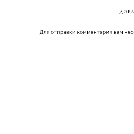
ДОБА
Для отправки комментария вам не