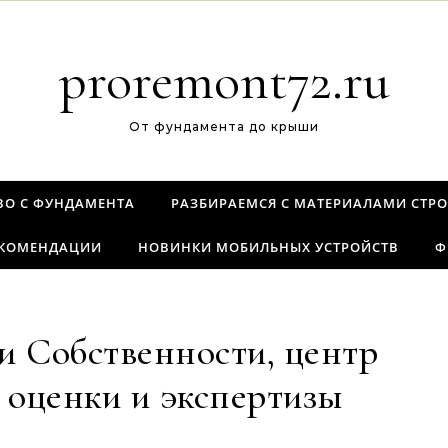
proremont72.ru
От фундамента до крыши
ВО С ФУНДАМЕНТА
РАЗБИРАЕМСЯ С МАТЕРИАЛАМИ СТРО
ЕКОМЕНДАЦИИ
НОВИНКИ МОБИЛЬНЫХ УСТРОЙСТВ
Ф
 Собственности, центр
 оценки и экспертизы