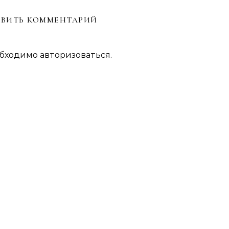
ВИТЬ КОММЕНТАРИЙ
обходимо
авторизоваться
.