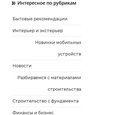
Интересное по рубрикам
Бытовые рекомендации
Интерьер и экстерьер
Новинки мобильных
устройств
Новости
Разбираемся с материалами
строительства
Строительство с фундамента
Финансы и бизнес