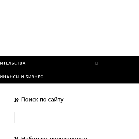
ИТЕЛЬСТВА
ИНАНСЫ И БИЗНЕС
Поиск по сайту
Найти:
Набирает популярность