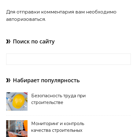
Для отправки комментария вам необходимо
авторизоваться
.
Поиск по сайту
Найти:
Набирает популярность
Безопасность труда при
строительстве
Мониторинг и контроль
качества строительных
работ