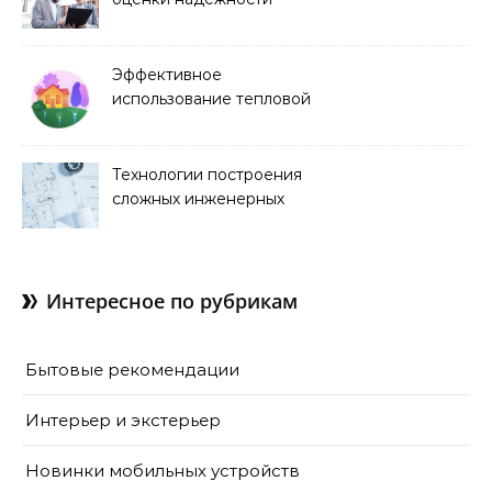
строительных
конструкций
Эффективное
использование тепловой
энергии в строительстве
Технологии построения
сложных инженерных
сооружений
Интересное по рубрикам
Бытовые рекомендации
Интерьер и экстерьер
Новинки мобильных устройств