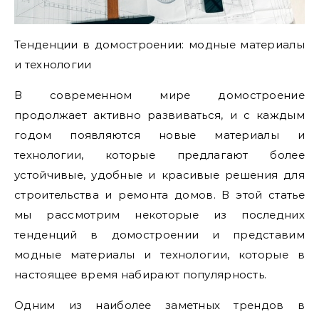
Тенденции в домостроении: модные материалы
и технологии
В современном мире домостроение
продолжает активно развиваться, и с каждым
годом появляются новые материалы и
технологии, которые предлагают более
устойчивые, удобные и красивые решения для
строительства и ремонта домов. В этой статье
мы рассмотрим некоторые из последних
тенденций в домостроении и представим
модные материалы и технологии, которые в
настоящее время набирают популярность.
Одним из наиболее заметных трендов в