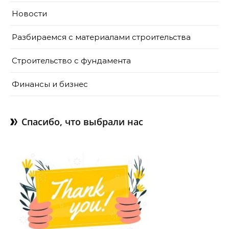
Новости
Разбираемся с материалами строительства
Строительство с фундамента
Финансы и бизнес
Спасибо, что выбрали нас