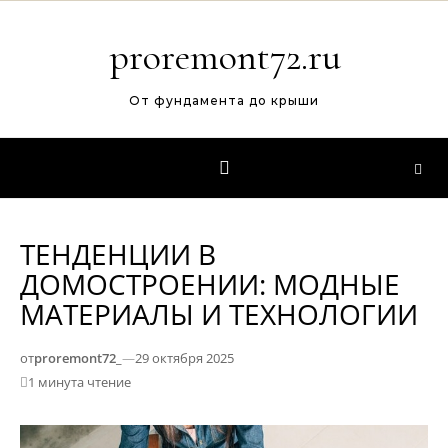
Перейти к содержимому
proremont72.ru
От фундамента до крыши
ТЕНДЕНЦИИ В
ДОМОСТРОЕНИИ: МОДНЫЕ
МАТЕРИАЛЫ И ТЕХНОЛОГИИ
от
proremont72_
—
29 октября 2025
1 минута чтение