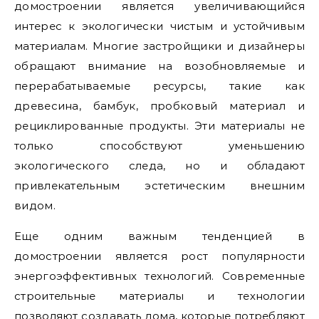
домостроении является увеличивающийся
интерес к экологически чистым и устойчивым
материалам. Многие застройщики и дизайнеры
обращают внимание на возобновляемые и
перерабатываемые ресурсы, такие как
древесина, бамбук, пробковый материал и
рециклированные продукты. Эти материалы не
только способствуют уменьшению
экологического следа, но и обладают
привлекательным эстетическим внешним
видом.
Еще одним важным тенденцией в
домостроении является рост популярности
энергоэффективных технологий. Современные
строительные материалы и технологии
позволяют создавать дома, которые потребляют