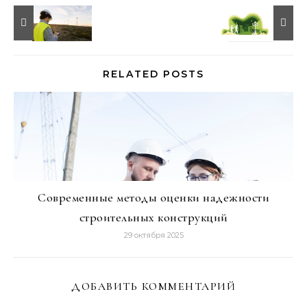
RELATED POSTS
Современные методы оценки надежности
строительных конструкций
29 октября 2025
ДОБАВИТЬ КОММЕНТАРИЙ