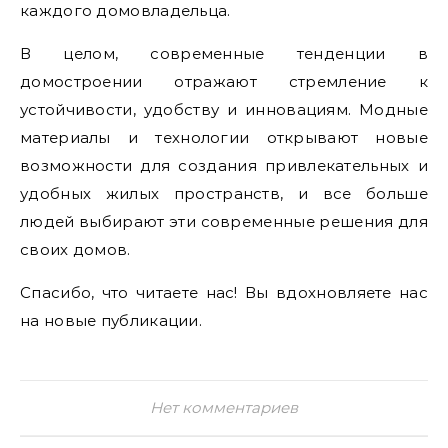
каждого домовладельца.
В целом, современные тенденции в
домостроении отражают стремление к
устойчивости, удобству и инновациям. Модные
материалы и технологии открывают новые
возможности для создания привлекательных и
удобных жилых пространств, и все больше
людей выбирают эти современные решения для
своих домов.
Спасибо, что читаете нас! Вы вдохновляете нас
на новые публикации.
Нет комментариев