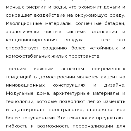
меньше энергии и воды, что экономит деньги и
сокращает воздействие на окружающую среду.
Изоляционные материалы, солнечные батареи,
экологически чистые системы отопления и
кондиционирования воздуха – все это
способствует созданию более устойчивых и
комфортабельных жилых пространств.
Третьим важным аспектом современных
тенденций в домостроении является акцент на
инновационных конструкциях и дизайне.
Модульные дома, архитектурные материалы и
технологии, которые позволяют легко изменять
и адаптировать пространство, становятся все
более популярными. Эти технологии предлагают
гибкость и возможность персонализации для