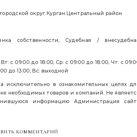
н городской округ Курган Центральный район
енка собственности, Судебная / внесудебна
т: с 09:00 до 18:00, Ср: с 09:00 до 18:00, Чт: с 09:
10:00 до 13:00, Вс: выходной
а исключительно в ознакомительных целях дл
ке необходимых товаров и компаний. Не являетс
енившуюся информацию Администрация сайт
ВИТЬ КОММЕНТАРИЙ