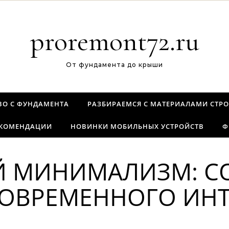
proremont72.ru
От фундамента до крыши
ВО С ФУНДАМЕНТА
РАЗБИРАЕМСЯ С МАТЕРИАЛАМИ СТРО
ЕКОМЕНДАЦИИ
НОВИНКИ МОБИЛЬНЫХ УСТРОЙСТВ
Ф
 МИНИМАЛИЗМ: С
ОВРЕМЕННОГО ИНТ