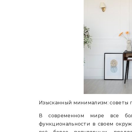
Изысканный минимализм: советы 
В современном мире все бо
функциональности в своем окру