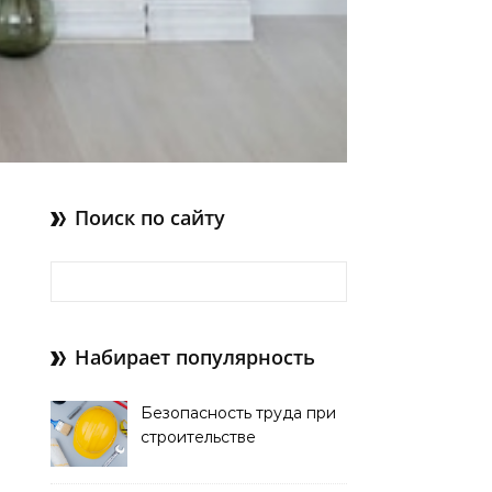
Поиск по сайту
Найти:
Набирает популярность
Безопасность труда при
строительстве