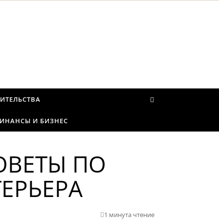
ИТЕЛЬСТВА
ИНАНСЫ И БИЗНЕС
ОВЕТЫ ПО
ЕРЬЕРА
1 минута чтение