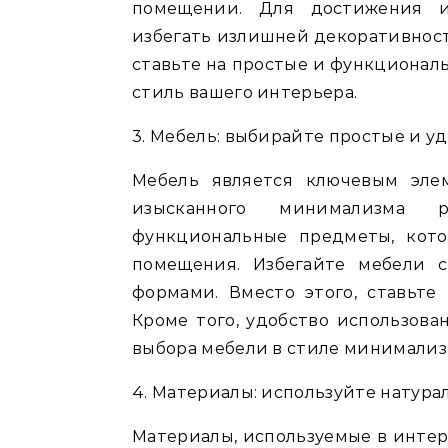
помещении. Для достижения и
избегать излишней декоративности
ставьте на простые и функционал
стиль вашего интерьера.
3. Мебель: выбирайте простые и 
Мебель является ключевым эле
изысканного минимализма 
функциональные предметы, кот
помещения. Избегайте мебели 
формами. Вместо этого, ставьт
Кроме того, удобство использов
выбора мебели в стиле минимализ
4. Материалы: используйте натур
Материалы, используемые в интер