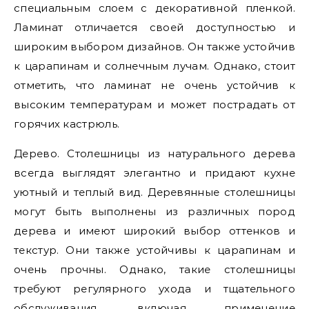
специальным слоем с декоративной пленкой.
Ламинат отличается своей доступностью и
широким выбором дизайнов. Он также устойчив
к царапинам и солнечным лучам. Однако, стоит
отметить, что ламинат не очень устойчив к
высоким температурам и может пострадать от
горячих кастрюль.
Дерево. Столешницы из натурального дерева
всегда выглядят элегантно и придают кухне
уютный и теплый вид. Деревянные столешницы
могут быть выполнены из различных пород
дерева и имеют широкий выбор оттенков и
текстур. Они также устойчивы к царапинам и
очень прочны. Однако, такие столешницы
требуют регулярного ухода и тщательного
обслуживания, включая применение