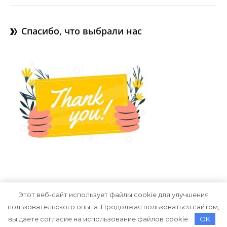
Спасибо, что выбрали нас
Этот веб-сайт использует файлы cookie для улучшения
пользовательского опыта. Продолжая пользоваться сайтом,
Тема Graceful от
Optima Themes
вы даете согласие на использование файлов cookie.
OK