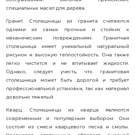
специальных масел для дерева.
Гранит. Столешницы из гранита считаются
одними из самых прочных и стойких к
механическим повреждениям. Гранитная
столешница имеет уникальный натуральный
рисунок и высокую теплостойкость. Она также
легко чистится и не впитывает жидкости.
Однако, следует учесть, что гранитовая
столешница может быть дорогой и требует
профессиональной установки, так как материал
довольно тяжелый.
Кварц. Столешницы из кварца являются
современным и популярным выбором. Они
состоят из смеси кварцевого песка и смолы.