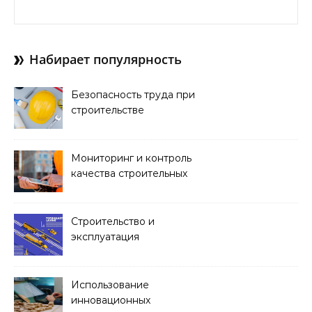
Найти:
Набирает популярность
Безопасность труда при
строительстве
Мониторинг и контроль
качества строительных
работ
Строительство и
эксплуатация
транспортных тоннелей
Использование
инновационных