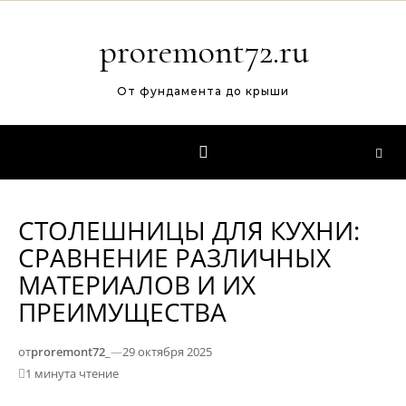
Перейти к содержимому
proremont72.ru
От фундамента до крыши
СТОЛЕШНИЦЫ ДЛЯ КУХНИ:
СРАВНЕНИЕ РАЗЛИЧНЫХ
МАТЕРИАЛОВ И ИХ
ПРЕИМУЩЕСТВА
от
proremont72_
—
29 октября 2025
1 минута чтение