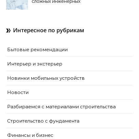
сложных инженерных
сооружений
Интересное по рубрикам
Бытовые рекомендации
Интерьер и экстерьер
Новинки мобильных устройств
Новости
Разбираемся с материалами строительства
Строительство с фундамента
Финансы и бизнес