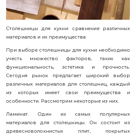
Столешницы для кухни: сравнение различных
материалов и их преимущества
При выборе столешницы для кухни необходимо
учесть множество факторов, таких как
функциональность, эстетика и прочность.
Сегодня рынок предлагает широкий выбор
различных материалов для столешниц, каждый
из которых имеет свои преимущества и
особенности. Рассмотрим некоторые из них.
Ламинат. Один из самых популярных
материалов для столешницы. Он состоит из
древесноволокнистых плит, покрытых