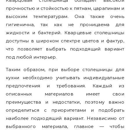
Кварцовая столешница обладает высокой
прочностью и стойкостью к пятнам, царапинам и
высоким температурам. Она также очень
гигиенична, так как не проницаема для
жидкости и бактерий. Кварцевые столешницы
доступны в широком спектре цветов и фактур,
что позволяет выбрать подходящий вариант
под любой интерьер.
Таким образом, при выборе столешницы для
кухни необходимо учитывать индивидуальные
предпочтения и требования. Каждый из
описанных материалов имеет свои
преимущества и недостатки, поэтому важно
определиться с приоритетами и подобрать
наиболее подходящий вариант. Независимо от
выбранного материала, главное — чтобы