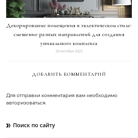
Декорирование помещения в эклектическом стиле:
смешение разных направлений для создания
уникального комплекса
29 октября 2025
ДОБАВИТЬ КОММЕНТАРИЙ
Для отправки комментария вам необходимо
авторизоваться
.
Поиск по сайту