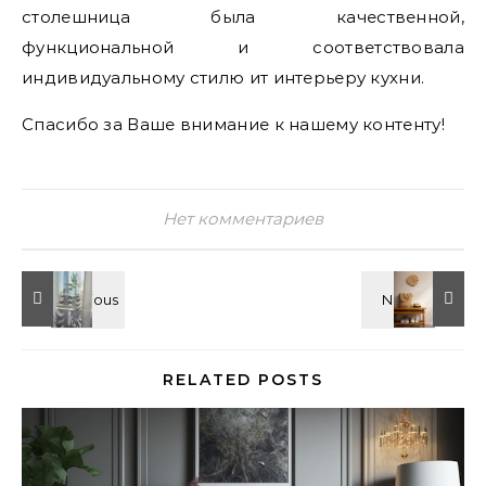
столешница была качественной,
функциональной и соответствовала
индивидуальному стилю ит интерьеру кухни.
Спасибо за Ваше внимание к нашему контенту!
Нет комментариев
RELATED POSTS